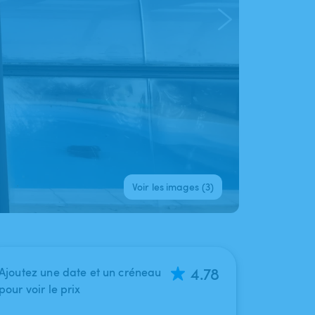
Voir les images (3)
4.78
Ajoutez une date et un créneau
pour voir le prix