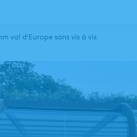
m val d'Europe sans vis à vis