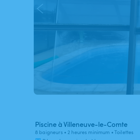
Piscine à Villeneuve-le-Comte
8 baigneurs
• 2 heures minimum
• Toilettes