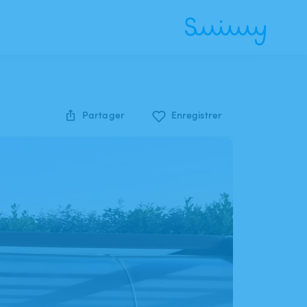
Partager
Enregistrer