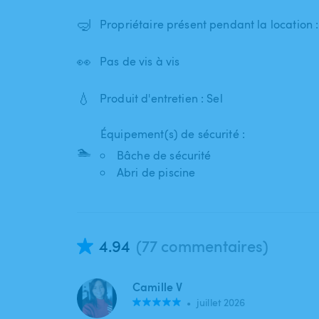
🤿
Propriétaire présent pendant la location 
👀
Pas de vis à vis
💧
Produit d'entretien : Sel
Équipement(s) de sécurité :
🏊
Bâche de sécurité
Abri de piscine
4.94
(77 commentaires)
Camille V
•
juillet 2026