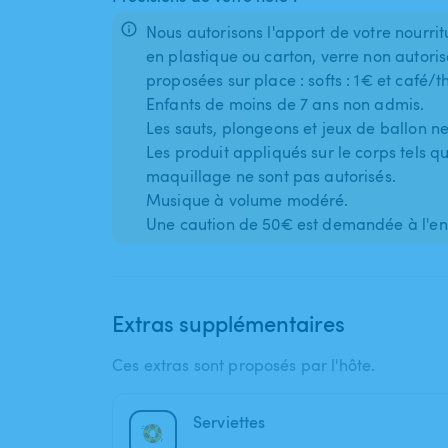
Nous autorisons l'apport de votre nourritu
en plastique ou carton, verre non autoris
proposées sur place : softs : 1€ et café/t
Enfants de moins de 7 ans non admis.
Les sauts, plongeons et jeux de ballon ne
Les produit appliqués sur le corps tels 
maquillage ne sont pas autorisés.
Musique à volume modéré.
Une caution de 50€ est demandée à l'ent
Extras supplémentaires
Ces extras sont proposés par l'hôte.
Serviettes