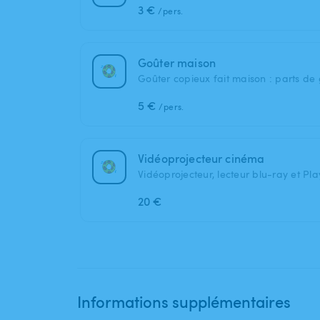
3 €
/pers.
Goûter maison
Goûter copieux fait maison : parts de
5 €
/pers.
Vidéoprojecteur cinéma
Vidéoprojecteur, lecteur blu-ray et Pl
20 €
Informations supplémentaires