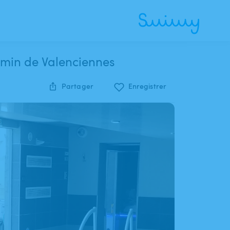
5min de Valenciennes
Partager
Enregistrer