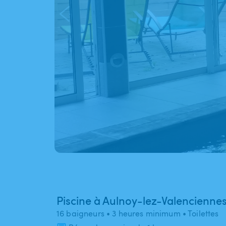
Piscine à Aulnoy-lez-Valencienne
16 baigneurs
• 3 heures minimum
• Toilettes