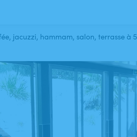
fée, jacuzzi, hammam, salon, terrasse à 