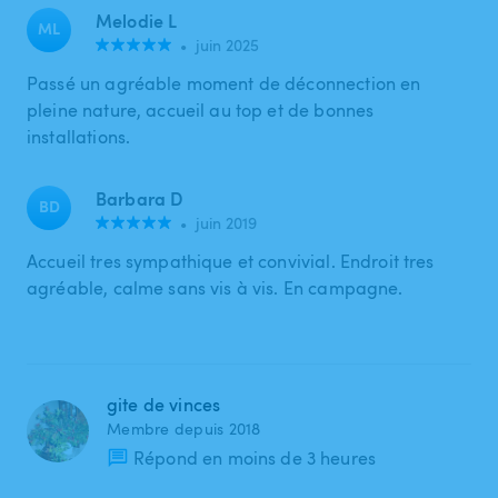
Melodie L
ML
•
juin 2025
Passé un agréable moment de déconnection en
pleine nature, accueil au top et de bonnes
installations.
Barbara D
BD
•
juin 2019
Accueil tres sympathique et convivial. Endroit tres
agréable, calme sans vis à vis. En campagne.
gite de vinces
Membre depuis 2018
Répond en moins de 3 heures