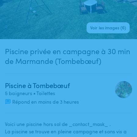
Voir les images (6)
Piscine privée en campagne à 30 min
de Marmande (Tombebœuf)
Piscine à Tombebœuf
5 baigneurs
• Toilettes
Répond en moins de 3 heures
Voici une piscine hors sol de _contact_mask_ .
La piscine se trouve en pleine campagne et sans vis a