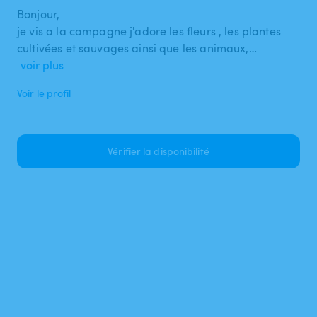
Bonjour,
je vis a la campagne j'adore les fleurs , les plantes
cultivées et sauvages ainsi que les animaux,…
voir plus
Voir le profil
Vérifier la disponibilité