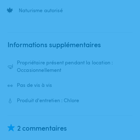
🍁
Naturisme autorisé
Informations supplémentaires
Propriétaire présent pendant la location :
🤿
Occasionnellement
👀
Pas de vis à vis
💧
Produit d'entretien : Chlore
2 commentaires