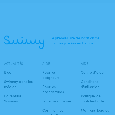
Le premier site de location de
piscines privées en France.
ACTUALITÉS
AIDE
AIDE
Blog
Pour les
Centre d'aide
baigneurs
Swimmy dans les
Conditions
médias
Pour les
d'utilisation
propriétaires
L'aventure
Politique de
Swimmy
Louer ma piscine
confidentialité
Comment ça
Mentions légales