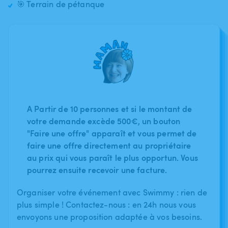
🎯 Terrain de pétanque
A Partir de 10 personnes et si le montant de
votre demande excède 500€, un bouton
"Faire une offre" apparaît et vous permet de
faire une offre directement au propriétaire
au prix qui vous paraît le plus opportun. Vous
pourrez ensuite recevoir une facture.
Organiser votre événement avec Swimmy : rien de
plus simple ! Contactez-nous : en 24h nous vous
envoyons une proposition adaptée à vos besoins.