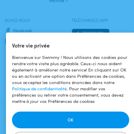
marche ?
SUIVEZ-NOUS
TÉLÉCHARGEZ L'APP
Facebook
Instagram
Votre vie privée
Bienvenue sur Swimmy ! Nous utilisons des cookies pour
rendre votre visite plus agréable. Ceux-ci nous aident
également à améliorer notre service! En cliquant sur OK
ou en activant une option dans Préférences de cookies,
vous acceptez les conditions énoncées dans notre
Politique de confidentialité
. Pour modifier vos
préférences ou retirer votre consentement, vous devez
mettre à jour vos Préférences de cookies
OK